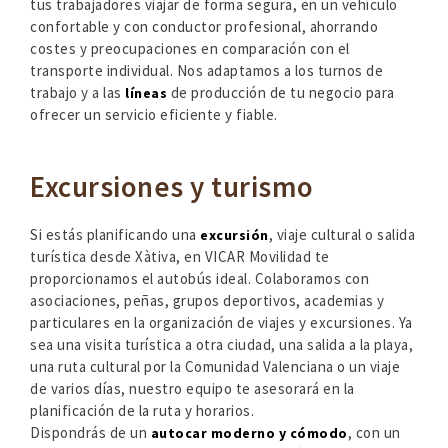
tus trabajadores viajar de forma segura, en un vehículo
confortable y con conductor profesional, ahorrando
costes y preocupaciones en comparación con el
transporte individual. Nos adaptamos a los turnos de
trabajo y a las
de producción de tu negocio para
líneas
ofrecer un servicio eficiente y fiable.
Excursiones y turismo
Si estás planificando una
, viaje cultural o salida
excursión
turística desde Xàtiva, en VICAR Movilidad te
proporcionamos el autobús ideal. Colaboramos con
asociaciones, peñas, grupos deportivos, academias y
particulares en la organización de viajes y excursiones. Ya
sea una visita turística a otra ciudad, una salida a la playa,
una ruta cultural por la Comunidad Valenciana o un viaje
de varios días, nuestro equipo te asesorará en la
planificación de la ruta y horarios.
Dispondrás de un
, con un
autocar moderno y cómodo