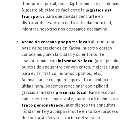
itinerario especial, nos adaptaremos sin problemas.
Nuestro objetivo es facilitarte la
logística del
para que puedas centrarte en
transporte
disfrutar del evento o en tu actividad principal,
mientras nosotros nos ocupamos del camino.
al tener una
Atención cercana y soporte local:
base de operaciones en Xàtiva, nuestro equipo
conoce muy bien la ciudad y su entorno. Te
asesoraremos con
(por ejemplo,
información local
puntos de encuentro convenientes, mejores rutas
para evitar tráfico, horarios óptimos, etc.).
Además, ante cualquier imprevisto o cambio de
última hora, podemos reaccionar con agilidad
gracias a nuestra
. Para nosotros
presencia local
cada cliente es importante, por eso ofrecemos un
, atendiendo tus consultas
trato personalizado
rápidamente y acompañándote en todo el proceso
de contratación y realización del servicio.