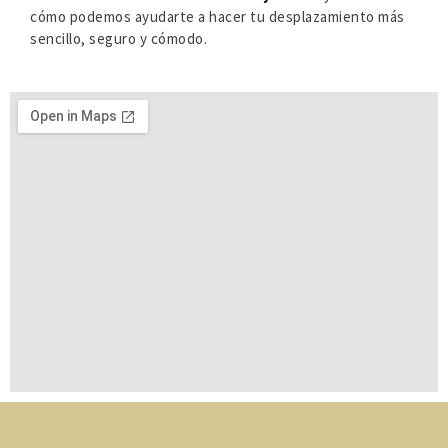
cómo podemos ayudarte a hacer tu desplazamiento más
sencillo, seguro y cómodo.