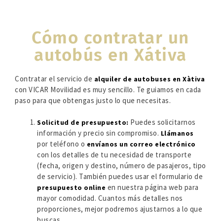
Cómo contratar un
autobús en Xátiva
Contratar el servicio de
alquiler de autobuses en Xàtiva
con VICAR Movilidad es muy sencillo. Te guiamos en cada
paso para que obtengas justo lo que necesitas.
Puedes solicitarnos
Solicitud de presupuesto:
información y precio sin compromiso.
Llámanos
por teléfono o
envíanos un correo electrónico
con los detalles de tu necesidad de transporte
(fecha, origen y destino, número de pasajeros, tipo
de servicio). También puedes usar el formulario de
en nuestra página web para
presupuesto online
mayor comodidad. Cuantos más detalles nos
proporciones, mejor podremos ajustarnos a lo que
buscas.