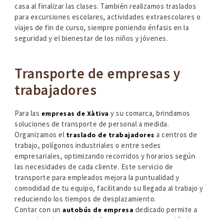
casa al finalizar las clases. También realizamos traslados
para excursiones escolares, actividades extraescolares o
viajes de fin de curso, siempre poniendo énfasis en la
seguridad y el bienestar de los niños y jóvenes.
Transporte de empresas y
trabajadores
Para las
y su comarca, brindamos
empresas de Xàtiva
soluciones de transporte de personal a medida.
Organizamos el
a centros de
traslado de trabajadores
trabajo, polígonos industriales o entre sedes
empresariales, optimizando recorridos y horarios según
las necesidades de cada cliente. Este servicio de
transporte para empleados mejora la puntualidad y
comodidad de tu equipo, facilitando su llegada al trabajo y
reduciendo los tiempos de desplazamiento.
Contar con un
dedicado permite a
autobús de empresa