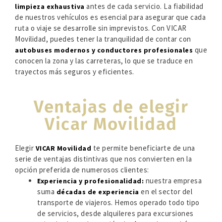
antes de cada servicio. La fiabilidad
limpieza exhaustiva
de nuestros vehículos es esencial para asegurar que cada
ruta o viaje se desarrolle sin imprevistos. Con VICAR
Movilidad, puedes tener la tranquilidad de contar con
que
autobuses modernos y conductores profesionales
conocen la zona y las carreteras, lo que se traduce en
trayectos más seguros y eficientes.
Ventajas de elegir
Vicar Movilidad
Elegir
te permite beneficiarte de una
VICAR Movilidad
serie de ventajas distintivas que nos convierten en la
opción preferida de numerosos clientes:
nuestra empresa
Experiencia y profesionalidad:
suma
en el sector del
décadas de experiencia
transporte de viajeros. Hemos operado todo tipo
de servicios, desde alquileres para excursiones