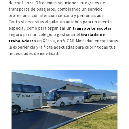
de confianza. Ofrecemos soluciones integrales de
transporte de pasajeros, combinando un servicio
profesional con atención cercana y personalizada.
Tanto si necesitas alquilar un autobús para un evento
especial, como para organizar un
transporte escolar
seguro para un colegio o gestionar el
traslado de
en Xàtiva, en VICAR Movilidad encontrarás
trabajadores
la experiencia y la flota adecuadas para cubrir todas tus
necesidades de movilidad.