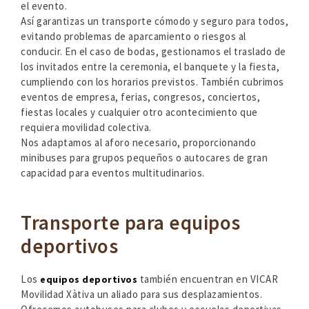
el evento.
Así garantizas un transporte cómodo y seguro para todos,
evitando problemas de aparcamiento o riesgos al
conducir. En el caso de bodas, gestionamos el traslado de
los invitados entre la ceremonia, el banquete y la fiesta,
cumpliendo con los horarios previstos. También cubrimos
eventos de empresa, ferias, congresos, conciertos,
fiestas locales y cualquier otro acontecimiento que
requiera movilidad colectiva.
Nos adaptamos al aforo necesario, proporcionando
minibuses para grupos pequeños o autocares de gran
capacidad para eventos multitudinarios.
Transporte para equipos
deportivos
Los
también encuentran en VICAR
equipos deportivos
Movilidad Xàtiva un aliado para sus desplazamientos.