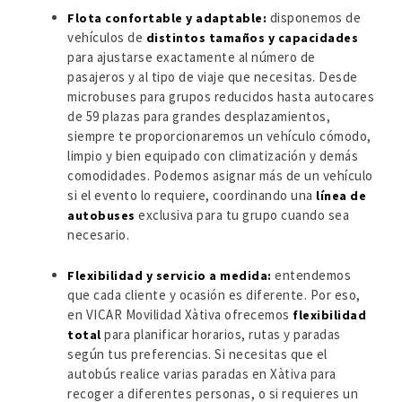
disponemos de
Flota confortable y adaptable:
vehículos de
distintos tamaños y capacidades
para ajustarse exactamente al número de
pasajeros y al tipo de viaje que necesitas. Desde
microbuses para grupos reducidos hasta autocares
de 59 plazas para grandes desplazamientos,
siempre te proporcionaremos un vehículo cómodo,
limpio y bien equipado con climatización y demás
comodidades. Podemos asignar más de un vehículo
si el evento lo requiere, coordinando una
línea de
exclusiva para tu grupo cuando sea
autobuses
necesario.
entendemos
Flexibilidad y servicio a medida:
que cada cliente y ocasión es diferente. Por eso,
en VICAR Movilidad Xàtiva ofrecemos
flexibilidad
para planificar horarios, rutas y paradas
total
según tus preferencias. Si necesitas que el
autobús realice varias paradas en Xàtiva para
recoger a diferentes personas, o si requieres un