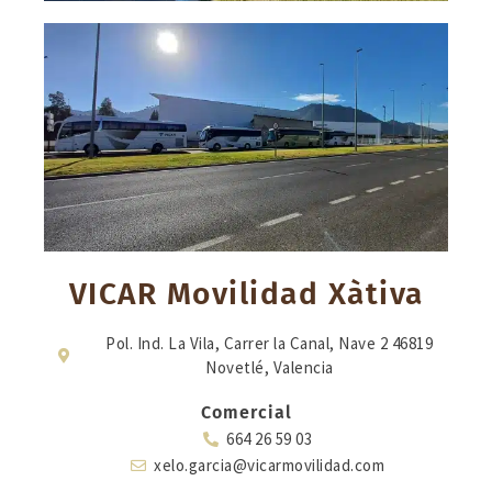
VICAR Movilidad Xàtiva
Pol. Ind. La Vila, Carrer la Canal, Nave 2 46819
Novetlé, Valencia
Comercial
664 26 59 03
xelo.garcia@vicarmovilidad.com