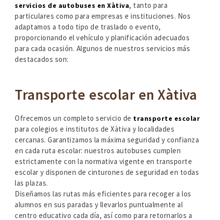
, tanto para
servicios de autobuses en Xàtiva
particulares como para empresas e instituciones. Nos
adaptamos a todo tipo de traslado o evento,
proporcionando el vehículo y planificación adecuados
para cada ocasión. Algunos de nuestros servicios más
destacados son:
Transporte escolar en Xàtiva
Ofrecemos un completo servicio de
transporte escolar
para colegios e institutos de Xàtiva y localidades
cercanas. Garantizamos la máxima seguridad y confianza
en cada ruta escolar: nuestros autobuses cumplen
estrictamente con la normativa vigente en transporte
escolar y disponen de cinturones de seguridad en todas
las plazas.
Diseñamos las rutas más eficientes para recoger a los
alumnos en sus paradas y llevarlos puntualmente al
centro educativo cada día, así como para retornarlos a