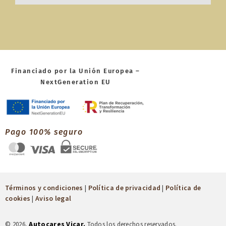
Financiado por la Unión Europea –
NextGeneration EU
Pago 100% seguro
Términos y condiciones
|
Política de privacidad
|
Política de
cookies
|
Aviso legal
Autocares Vicar.
© 2026,
Todos los derechos reservados.