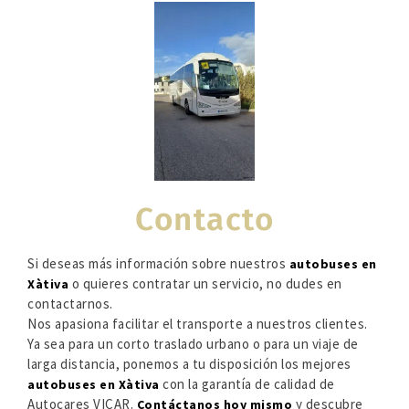
Contacto
Si deseas más información sobre nuestros
autobuses en
o quieres contratar un servicio, no dudes en
Xàtiva
contactarnos.
Nos apasiona facilitar el transporte a nuestros clientes.
Ya sea para un corto traslado urbano o para un viaje de
larga distancia, ponemos a tu disposición los mejores
con la garantía de calidad de
autobuses en Xàtiva
Autocares VICAR.
y descubre
Contáctanos hoy mismo