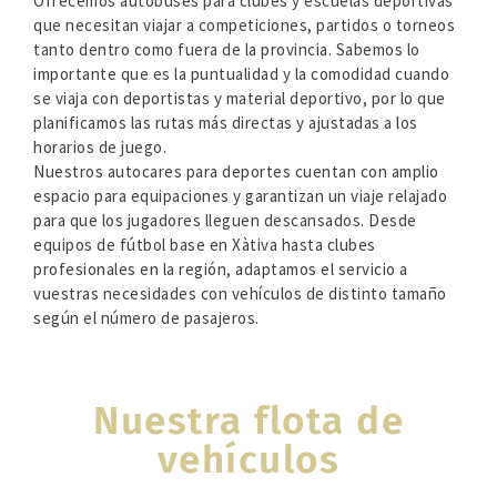
Ofrecemos autobuses para clubes y escuelas deportivas
que necesitan viajar a competiciones, partidos o torneos
tanto dentro como fuera de la provincia. Sabemos lo
importante que es la puntualidad y la comodidad cuando
se viaja con deportistas y material deportivo, por lo que
planificamos las rutas más directas y ajustadas a los
horarios de juego.
Nuestros autocares para deportes cuentan con amplio
espacio para equipaciones y garantizan un viaje relajado
para que los jugadores lleguen descansados. Desde
equipos de fútbol base en Xàtiva hasta clubes
profesionales en la región, adaptamos el servicio a
vuestras necesidades con vehículos de distinto tamaño
según el número de pasajeros.
Nuestra flota de
vehículos