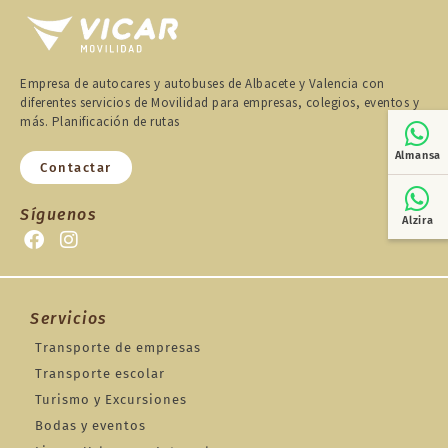
Empresa de autocares y autobuses de Albacete y Valencia con
diferentes servicios de Movilidad para empresas, colegios, eventos y
más. Planificación de rutas
Almansa
Contactar
Síguenos
Alzira
Servicios
Transporte de empresas
Transporte escolar
Turismo y Excursiones
Bodas y eventos