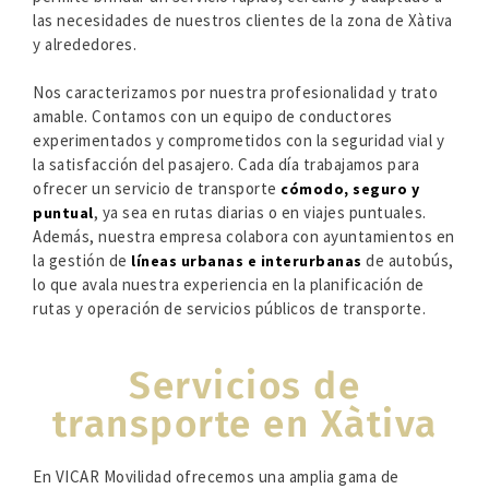
las necesidades de nuestros clientes de la zona de Xàtiva
y alrededores.
Nos caracterizamos por nuestra profesionalidad y trato
amable. Contamos con un equipo de conductores
experimentados y comprometidos con la seguridad vial y
la satisfacción del pasajero. Cada día trabajamos para
ofrecer un servicio de transporte
cómodo, seguro y
, ya sea en rutas diarias o en viajes puntuales.
puntual
Además, nuestra empresa colabora con ayuntamientos en
la gestión de
de autobús,
líneas urbanas e interurbanas
lo que avala nuestra experiencia en la planificación de
rutas y operación de servicios públicos de transporte.
Servicios de
transporte en Xàtiva
En VICAR Movilidad ofrecemos una amplia gama de