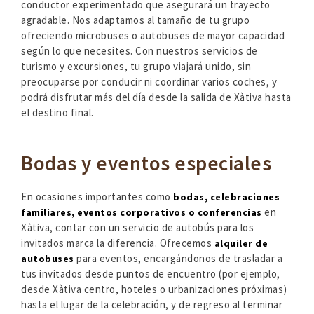
conductor experimentado que asegurará un trayecto
agradable. Nos adaptamos al tamaño de tu grupo
ofreciendo microbuses o autobuses de mayor capacidad
según lo que necesites. Con nuestros servicios de
turismo y excursiones, tu grupo viajará unido, sin
preocuparse por conducir ni coordinar varios coches, y
podrá disfrutar más del día desde la salida de Xàtiva hasta
el destino final.
Bodas y eventos especiales
En ocasiones importantes como
bodas, celebraciones
en
familiares, eventos corporativos o conferencias
Xàtiva, contar con un servicio de autobús para los
invitados marca la diferencia. Ofrecemos
alquiler de
para eventos, encargándonos de trasladar a
autobuses
tus invitados desde puntos de encuentro (por ejemplo,
desde Xàtiva centro, hoteles o urbanizaciones próximas)
hasta el lugar de la celebración, y de regreso al terminar