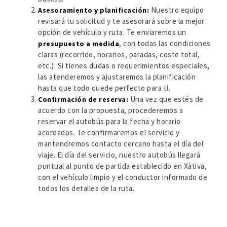
Nuestro equipo
Asesoramiento y planificación:
revisará tu solicitud y te asesorará sobre la mejor
opción de vehículo y ruta. Te enviaremos un
, con todas las condiciones
presupuesto a medida
claras (recorrido, horarios, paradas, coste total,
etc.). Si tienes dudas o requerimientos especiales,
las atenderemos y ajustaremos la planificación
hasta que todo quede perfecto para ti.
Una vez que estés de
Confirmación de reserva:
acuerdo con la propuesta, procederemos a
reservar el autobús para la fecha y horario
acordados. Te confirmaremos el servicio y
mantendremos contacto cercano hasta el día del
viaje. El día del servicio, nuestro autobús llegará
puntual al punto de partida establecido en Xàtiva,
con el vehículo limpio y el conductor informado de
todos los detalles de la ruta.