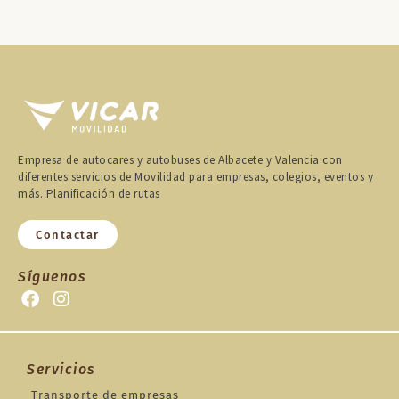
Empresa de autocares y autobuses de Albacete y Valencia con
diferentes servicios de Movilidad para empresas, colegios, eventos y
más. Planificación de rutas
Contactar
Síguenos
Servicios
Transporte de empresas