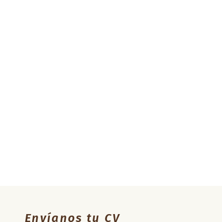
Envíanos tu CV