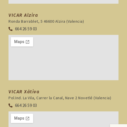
VICAR Alzira
Ronda Barrablet, 5 46600 Alzira (Valencia)
664 26 59 03
VICAR Xàtiva
Pol.Ind. La Vila, Carrer la Canal, Nave 2 Novetlé (Valencia)
664 26 59 03