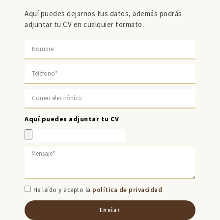
Aquí puedes dejarnos tus datos, además podrás
adjuntar tu CV en cualquier formato.
Aquí puedes adjuntar tu CV
He leído y acepto la
política de privacidad
Enviar