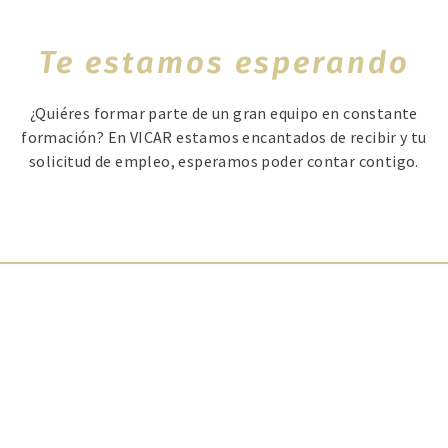
Te estamos esperando
¿Quiéres formar parte de un gran equipo en constante
formación? En VICAR estamos encantados de recibir y tu
solicitud de empleo, esperamos poder contar contigo.