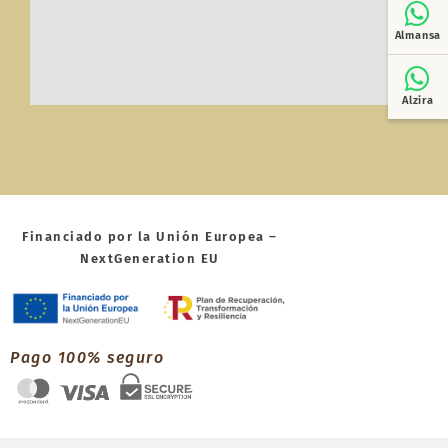
Almansa
Alzira
Financiado por la Unión Europea –
NextGeneration EU
Pago 100% seguro