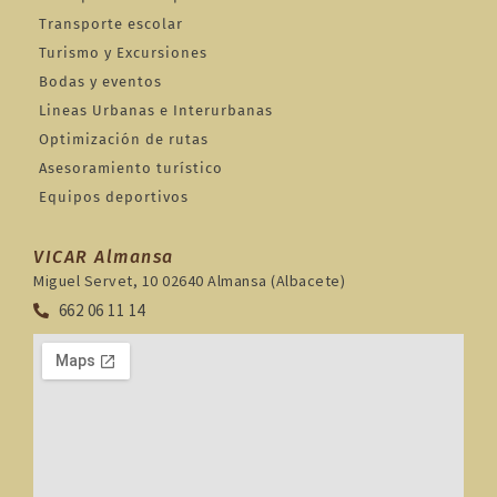
Transporte escolar
Turismo y Excursiones
Bodas y eventos
Lineas Urbanas e Interurbanas
Optimización de rutas
Asesoramiento turístico
Equipos deportivos
VICAR Almansa
Miguel Servet, 10 02640 Almansa (Albacete)
662 06 11 14