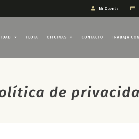
Mi Cuenta
LIDAD
FLOTA
OFICINAS
CONTACTO
TRABAJA CO
olítica de privacid