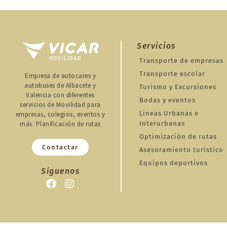
Servicios
Transporte de empresas
Transporte escolar
Empresa de autocares y
autobuses de Albacete y
Turismo y Excursiones
Valencia con diferentes
Bodas y eventos
servicios de Movilidad para
Lineas Urbanas e
empresas, colegios, eventos y
más. Planificación de rutas
Interurbanas
Optimización de rutas
Contactar
Asesoramiento turístico
Equipos deportivos
Síguenos