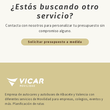
¿Estás buscando otro
servicio?
Contacta con nosotros para personalizar tu presupuesto sin
compromiso alguno.
Solicitar presupuesto a medida
Empresa de autocares y autobuses de Albacete y Valencia con
diferentes servicios de Movilidad para empresas, colegios, eventos y
más. Planificación de rutas