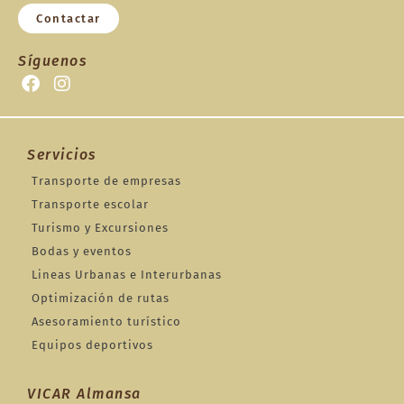
Contactar
Síguenos
Servicios
Transporte de empresas
Transporte escolar
Turismo y Excursiones
Bodas y eventos
Lineas Urbanas e Interurbanas
Optimización de rutas
Asesoramiento turístico
Equipos deportivos
VICAR Almansa