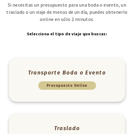
Si necesitas un presupuesto para una boda o evento, un
traslado o un viaje de menos de un día, puedes obtenerlo
online en sólo 2 minutos.
Selecciona el tipo de viaje que buscas:
Transporte Boda o Evento
Presupuesto Online
Traslado