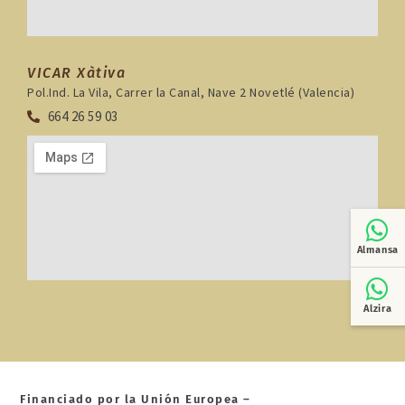
VICAR Xàtiva
Pol.Ind. La Vila, Carrer la Canal, Nave 2 Novetlé (Valencia)
664 26 59 03
Almansa
Alzira
Financiado por la Unión Europea –